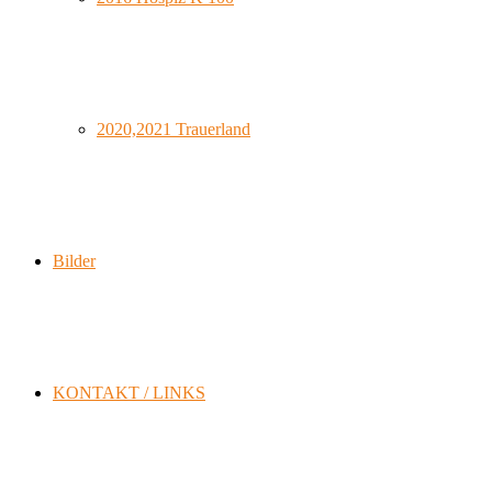
2020,2021 Trauerland
Bilder
KONTAKT / LINKS