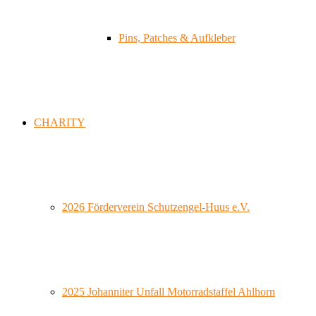
Pins, Patches & Aufkleber
CHARITY
2026 Förderverein Schutzengel-Huus e.V.
2025 Johanniter Unfall Motorradstaffel Ahlhorn