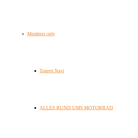
Members only
Touren Navi
ALLES RUND UMS MOTORRAD