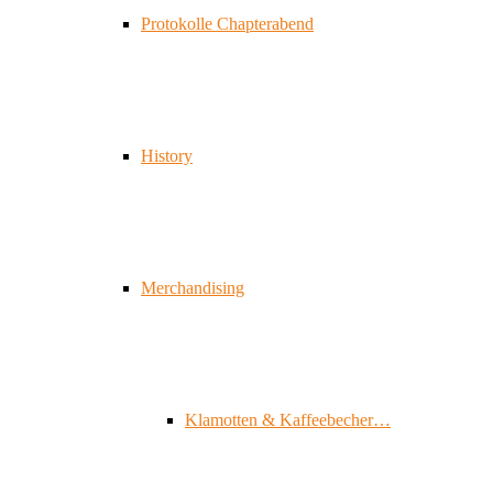
Protokolle Chapterabend
History
Merchandising
Klamotten & Kaffeebecher…