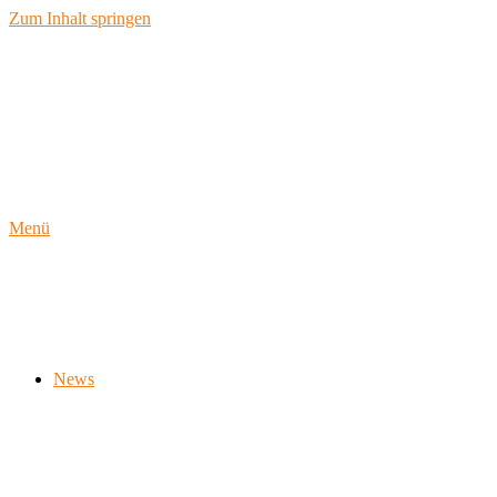
Zum Inhalt springen
Menü
News