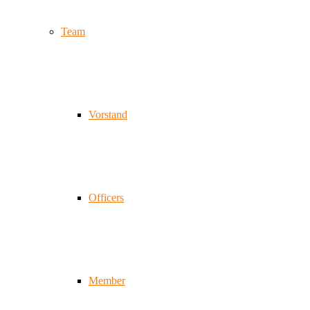
Team
Vorstand
Officers
Member