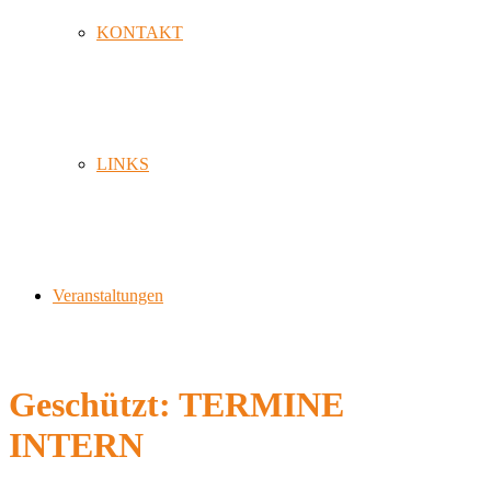
KONTAKT
LINKS
Veranstaltungen
Geschützt: TERMINE
INTERN