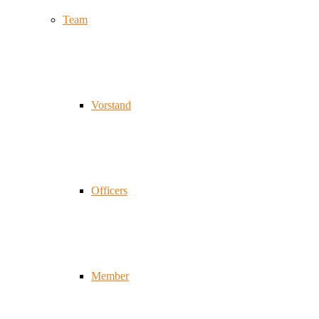
Team
Vorstand
Officers
Member