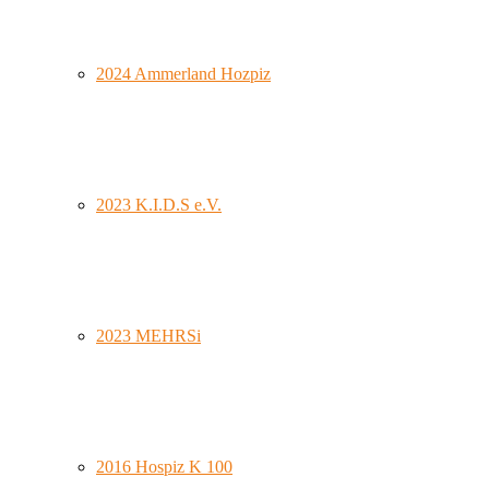
2024 Ammerland Hozpiz
2023 K.I.D.S e.V.
2023 MEHRSi
2016 Hospiz K 100