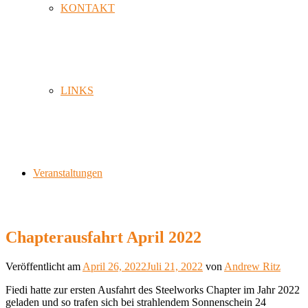
KONTAKT
LINKS
Veranstaltungen
Chapterausfahrt April 2022
Veröffentlicht am
April 26, 2022
Juli 21, 2022
von
Andrew Ritz
Fiedi hatte zur ersten Ausfahrt des Steelworks Chapter im Jahr 2022
geladen und so trafen sich bei strahlendem Sonnenschein 24