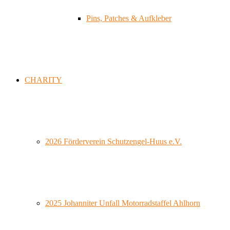
Pins, Patches & Aufkleber
CHARITY
2026 Förderverein Schutzengel-Huus e.V.
2025 Johanniter Unfall Motorradstaffel Ahlhorn