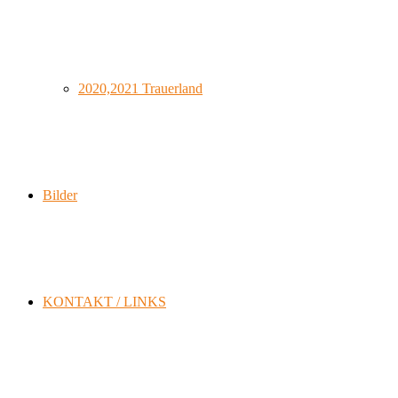
2020,2021 Trauerland
Bilder
KONTAKT / LINKS