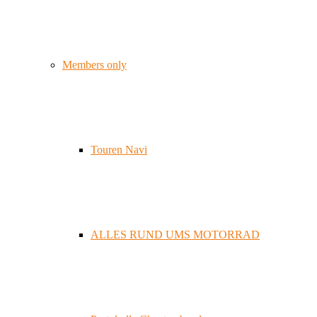
Members only
Touren Navi
ALLES RUND UMS MOTORRAD